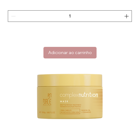
Adicionar ao carrinho