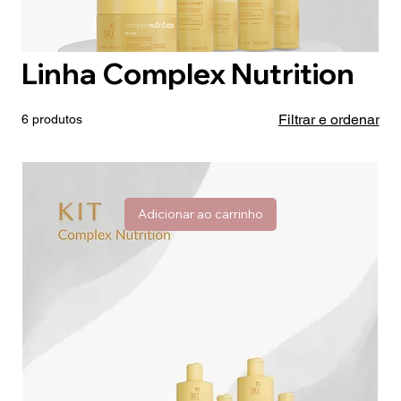
Linha Complex Nutrition
Filtrar e ordenar
6 produtos
Adicionar ao carrinho