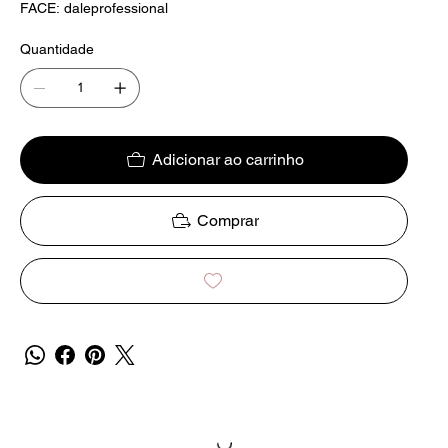
FACE: daleprofessional
Quantidade
Adicionar ao carrinho
Comprar