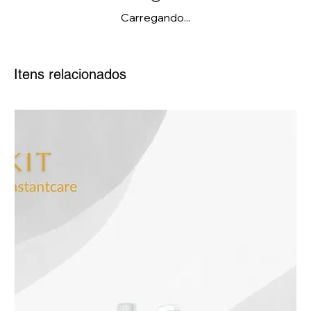
Carregando...
Itens relacionados