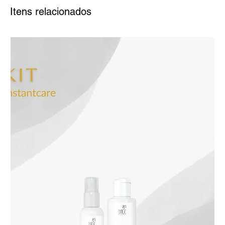
Itens relacionados