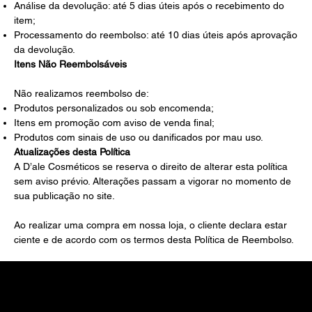
Análise da devolução: até 5 dias úteis após o recebimento do
item;
Processamento do reembolso: até 10 dias úteis após aprovação
da devolução.
Itens Não Reembolsáveis
Não realizamos reembolso de:
Produtos personalizados ou sob encomenda;
Itens em promoção com aviso de venda final;
Produtos com sinais de uso ou danificados por mau uso.
Atualizações desta Política
A D’ale Cosméticos se reserva o direito de alterar esta política
sem aviso prévio. Alterações passam a vigorar no momento de
sua publicação no site.
Ao realizar uma compra em nossa loja, o cliente declara estar
ciente e de acordo com os termos desta Política de Reembolso.
Atualizações desta Política
A Dale Professional se reserva o direito de alterar esta