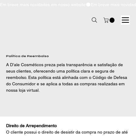
Em breve mais novidades em nosso website
Política de Reembolso
A D’ale Cosméticos preza pela transparência e satisfação de
seus clientes, oferecendo uma política clara e segura de
reembolso. Esta política está alinhada com o Código de Defesa
do Consumidor e se aplica a todas as compras realizadas em
nossa loja virtual.
Direito de Arrependimento
O cliente possui o direito de desistir da compra no prazo de até