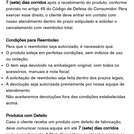
7 (sete) dias corridos
após o recebimento do produto, conforme
previsto no artigo 49 do Código de Defesa do Consumidor. Para
exercer esse direito, o cliente deve entrar em contato com
nosso atendimento dentro do prazo estipulado e solicitar o
cancelamento com reembolso total.
Condições para Reembolso
Para que o reembolso seja autorizado, é necessário que:
O produto esteja em perfeitas condições, sem indícios de uso
ou violação;
O item seja devolvido na embalagem original, com todos os
acessórios, manuais e nota fiscal;
A solicitação de reembolso seja feita dentro dos prazos legais;
A devolução seja autorizada previamente por nossa equipe de
atendimento.
Não aceitaremos devoluções fora das condições estabelecidas
acima.
Produtos com Defeito
Caso o cliente receba um produto com defeito de fabricação,
deve comunicar nossa equipe em até
7 (sete) dias corridos