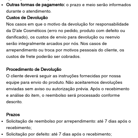
Outras formas de pagamento:
o prazo e meio serão informados
durante o atendimento.
Custos de Devolução
Nos casos em que o motivo da devolução for responsabilidade
da D’ale Cosméticos (erro no pedido, produto com defeito ou
danificado), os custos de envio para devolução ou reenvio
serão integralmente arcados por nós. Nos casos de
arrependimento ou troca por motivos pessoais do cliente, os
custos de frete poderão ser cobrados.
Procedimento de Devolução
O cliente deverá seguir as instruções fornecidas por nossa
equipe para envio do produto. Não aceitaremos devoluções
enviadas sem aviso ou autorização prévia. Após o recebimento
e análise do item, o reembolso será processado conforme
descrito.
Prazos
Solicitação de reembolso por arrependimento: até 7 dias após o
recebimento;
Solicitação por defeito: até 7 dias após o recebimento;