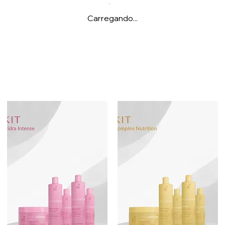
Carregando...