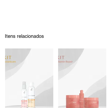
Itens relacionados