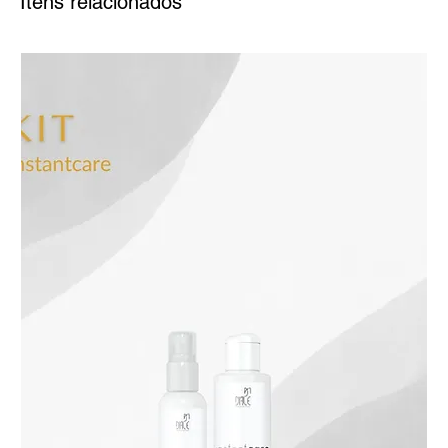
Itens relacionados